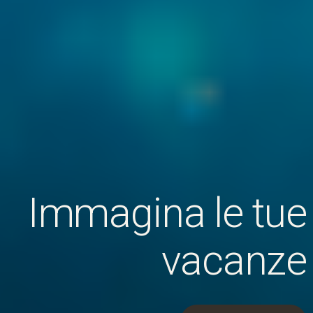
Immagina le tue
vacanze