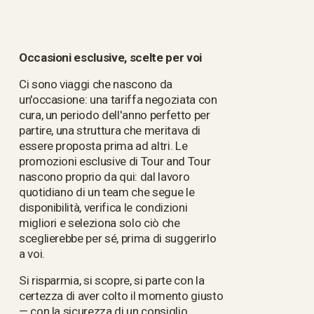
Occasioni esclusive, scelte per voi
Ci sono viaggi che nascono da 
un'occasione: una tariffa negoziata con 
cura, un periodo dell'anno perfetto per 
partire, una struttura che meritava di 
essere proposta prima ad altri. Le 
promozioni esclusive di Tour and Tour 
nascono proprio da qui: dal lavoro 
quotidiano di un team che segue le 
disponibilità, verifica le condizioni 
migliori e seleziona solo ciò che 
sceglierebbe per sé, prima di suggerirlo 
a voi.
Si risparmia, si scopre, si parte con la 
certezza di aver colto il momento giusto 
— con la sicurezza di un consiglio 