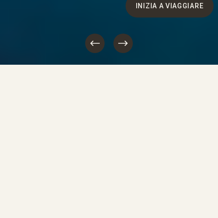
INIZIA A VIAGGIARE