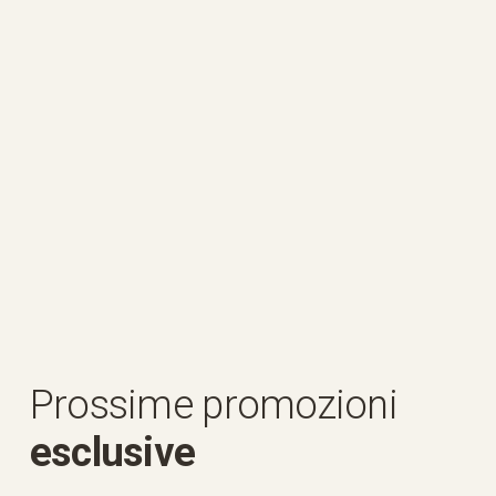
Prossime promozioni 
esclusive