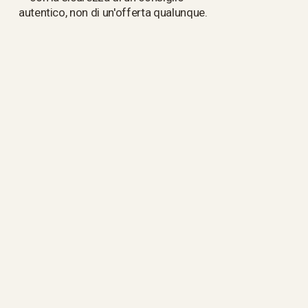
autentico, non di un'offerta qualunque.